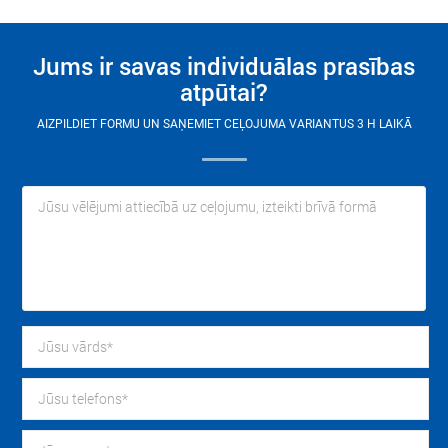
Jums ir savas individuālas prasības
atpūtai?
AIZPILDIET FORMU UN SAŅEMIET CEĻOJUMA VARIANTUS 3 H LAIKĀ