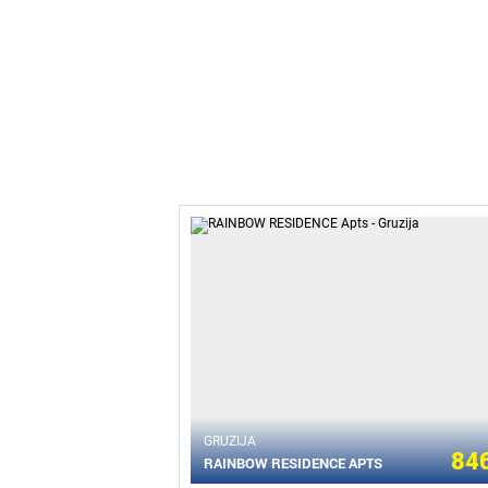
GRUZIJA
846
RAINBOW RESIDENCE APTS