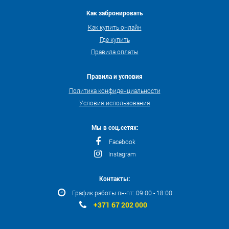
Как забронировать
Как купить онлайн
Где купить
Правила оплаты
Правила и условия
Политика конфиденциальности
Условия использования
Мы в соц.сетях:
Facebook
Instagram
Контакты:
График работы пн-пт: 09:00 - 18:00
+371 67 202 000