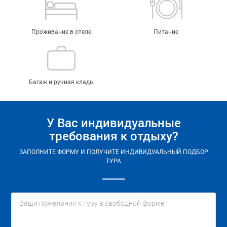
Проживание в отеле
Питание
Багаж и ручная кладь
У Вас индивидуальные
требования к отдыху?
ЗАПОЛНИТЕ ФОРМУ И ПОЛУЧИТЕ ИНДИВИДУАЛЬНЫЙ ПОДБОР
ТУРА