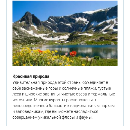
Красивая природа
Удивительная природа этой страны объединяет в
себе заснеженные горы и солнечные пляжи, густые
леса и широкие равнины, чистые озера и термальные
источники. Многие курорты расположены в
непосредственной близости к национальным паркам
и заповедникам, где вы можете насладиться
созерцанием уникальной флоры и фауны.