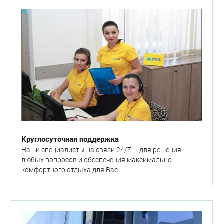
Круглосуточная поддержка
Наши специалисты на связи 24/7 – для решения
любых вопросов и обеспечения максимально
комфортного отдыха для Вас