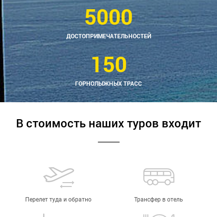
5000
ДОСТОПРИМЕЧАТЕЛЬНОСТЕЙ
150
ГОРНОЛЫЖНЫХ ТРАСС
В стоимость наших туров входит
Перелет туда и обратно
Трансфер в отель