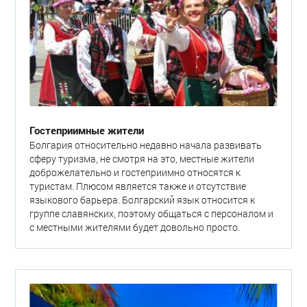
Гостеприимные жители
Болгария относительно недавно начала развивать
сферу туризма, не смотря на это, местные жители
доброжелательно и гостеприимно относятся к
туристам. Плюсом является также и отсутствие
языкового барьера. Болгарский язык относится к
группе славянских, поэтому общаться с персоналом и
с местными жителями будет довольно просто.