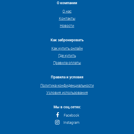
О компании
О нас
Контакты
Новости
Как забронировать
Как купить онлайн
Где купить
Правила оплаты
Правила и условия
Политика конфиденциальности
Условия использования
Мы в соц.сетях:
Facebook
Instagram