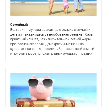
Семейный
Болгария – лучший вариант для отдыха с семьей и
детьми, так как здесь разнообразная отельная база,
приятный климат, без изнурительной летней жары,
прекрасная экология. Демократичные цены на
курортах позволяют посетить Болгарию всей семьей
и получить море положительных эмоций от поездки.