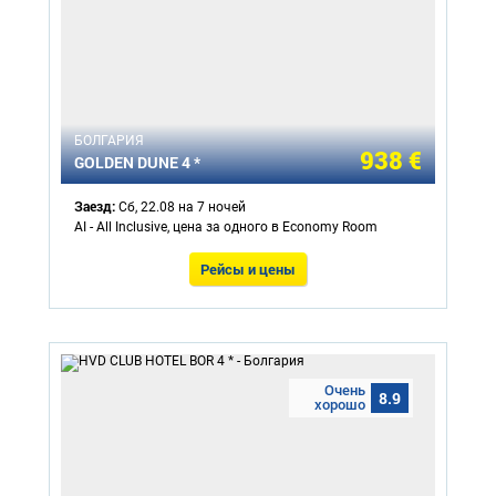
БОЛГАРИЯ
938 €
GOLDEN DUNE 4 *
Заезд:
Сб, 22.08 на 7 ночей
AI - All Inclusive, цена за одного в Economy Room
Рейсы и цены
Очень
8.9
хорошо