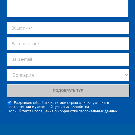
Разрешаю обрабатывать мои персональные данные в
соответствии с указанной целью их обработки.
Полный текст Соглашения об обработке персональных данных