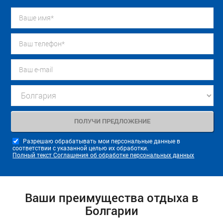
Разрешаю обрабатывать мои персональные данные в
соответствии с указанной целью их обработки.
Полный текст Соглашения об обработке персональных данных
Ваши преимущества отдыха в
Болгарии