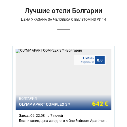
Лучшие отели Болгарии
ЦЕНА УКАЗАНА ЗА ЧЕЛОВЕКА С ВЫЛЕТОМ ИЗ РИГИ
Очень
8.8
хорошо
БОЛГАРИЯ
642 €
OLYMP APART COMPLEX 3 *
Заезд:
Сб, 22.08 на 7 ночей
Без питания, цена за одного в One Bedroom Apartment