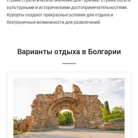
культурными и историческими достопримечательностями.
Курорты создают прекрасные условия для отдыха и
безграничные возможности для развлечений.
Варианты отдыха в Болгарии