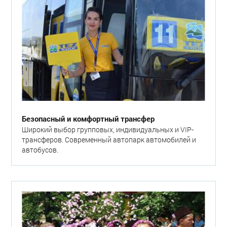
Безопасный и комфортный трансфер
Широкий выбор групповых, индивидуальных и VIP-
трансферов. Современный автопарк автомобилей и
автобусов.