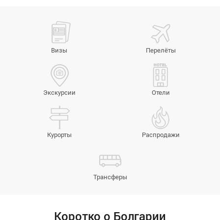
Визы
Перелёты
Экскурсии
Отели
Курорты
Распродажи
Трансферы
Коротко о Болгарии