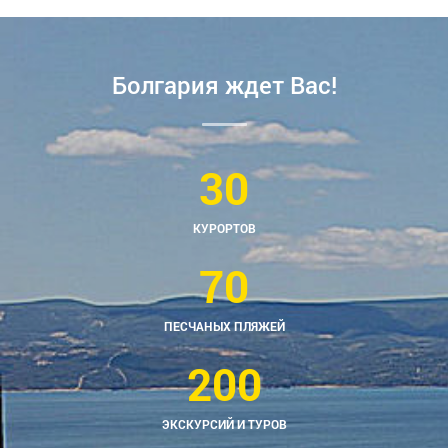
Болгария ждет Вас!
30
КУРОРТОВ
70
ПЕСЧАНЫХ ПЛЯЖЕЙ
200
ЭКСКУРСИЙ И ТУРОВ