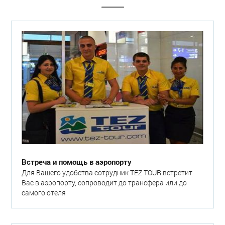
Встреча и помощь в аэропорту
Для Вашего удобства сотрудник TEZ TOUR встретит
Вас в аэропорту, сопроводит до трансфера или до
самого отеля