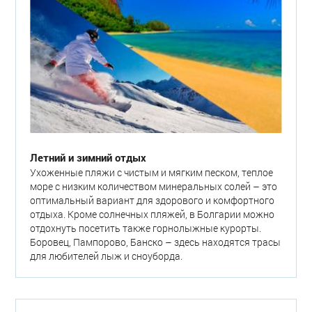
Летний и зимний отдых
Ухоженные пляжи с чистым и мягким песком, теплое
море с низким количеством минеральных солей – это
оптимальный вариант для здорового и комфортного
отдыха. Кроме солнечных пляжей, в Болгарии можно
отдохнуть посетить также горнолыжные курорты.
Боровец, Пампорово, Банско – здесь находятся трасы
для любителей лыж и сноуборда.