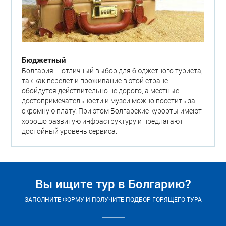
Бюджетный
Болгария – отличный выбор для бюджетного туриста,
так как перелет и проживание в этой стране
обойдутся действительно не дорого, а местные
достопримечательности и музеи можно посетить за
скромную плату. При этом Болгарские курорты имеют
хорошо развитую инфраструктуру и предлагают
достойный уровень сервиса.
Вы ищите тур в Болгарию?
ЗАПОЛНИТЕ ФОРМУ И ПОЛУЧИТЕ ПОДБОР ГОРЯЩЕГО ТУРА