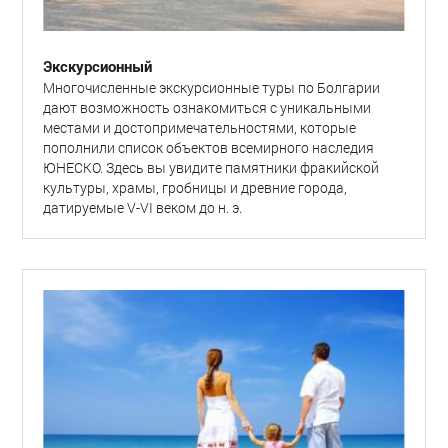
Экскурсионный
Многочисленные экскурсионные туры по Болгарии
дают возможность ознакомиться с уникальными
местами и достопримечательностями, которые
пополнили список объектов всемирного наследия
ЮНЕСКО. Здесь вы увидите памятники фракийской
культуры, храмы, гробницы и древние города,
датируемые V-VI веком до н. э.