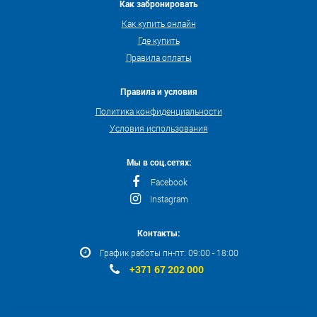
Как забронировать
Как купить онлайн
Где купить
Правила оплаты
Правила и условия
Политика конфиденциальности
Условия использования
Мы в соц.сетях:
Facebook
Instagram
Контакты:
График работы пн-пт: 09:00 - 18:00
+371 67 202 000