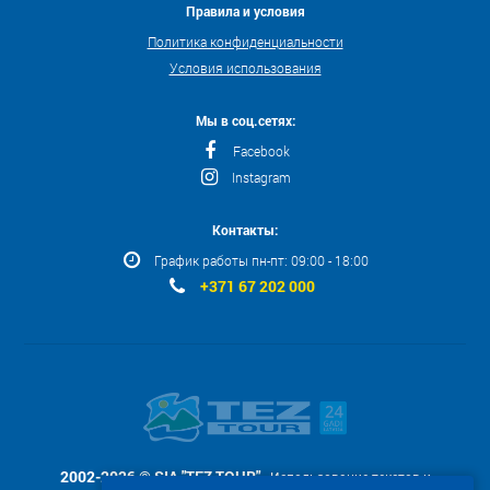
Правила и условия
Политика конфиденциальности
Условия использования
Мы в соц.сетях:
Facebook
Instagram
Контакты:
График работы пн-пт: 09:00 - 18:00
+371 67 202 000
2002-2026 © SIA "TEZ TOUR"
- Использование текстов и