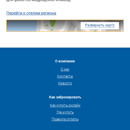
Перейти к отелям региона
Развернуть карту
О компании
О нас
Контакты
Новости
Как забронировать
Как купить онлайн
Где купить
Правила оплаты