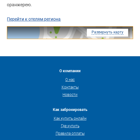
оранжерею.
Перейти к отелям региона
Развернуть карту
О компании
О нас
Контакты
Новости
Как забронировать
Как купить онлайн
Где купить
Правила оплаты