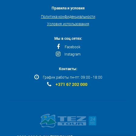
Правила и условия
Политика конфиденциальности
Условия использования
Мы в соц.сетях:
Facebook
Instagram
Контакты:
График работы пн-пт: 09:00 - 18:00
+371 67 202 000