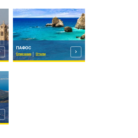
ПАФОС
Описание
Отели