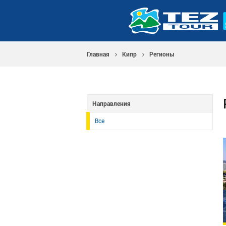
Главная
Кипр
Регионы
Направления
Все