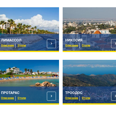
ЛИМАССОЛ
НИКОСИЯ
Описание
Отели
Описание
Отели
ПРОТАРАС
ТРООДОС
Описание
Отели
Описание
Отели