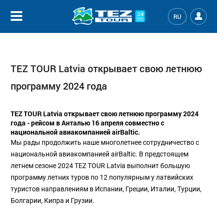
RU
TEZ TOUR Latvia открывает свою летнюю
программу 2024 года
TEZ TOUR Latvia открывает свою летнюю программу 2024
года - рейсом в Анталью 16 апреля совместно с
национальной авиакомпанией airBaltic.
Мы рады продолжить наше многолетнее сотрудничество с
национальной авиакомпанией airBaltic. В предстоящем
летнем сезоне 2024 TEZ TOUR Latvia выполнит большую
программу летних туров по 12 популярным у латвийских
туристов направлениям в Испании, Греции, Италии, Турции,
Болгарии, Кипра и Грузии.