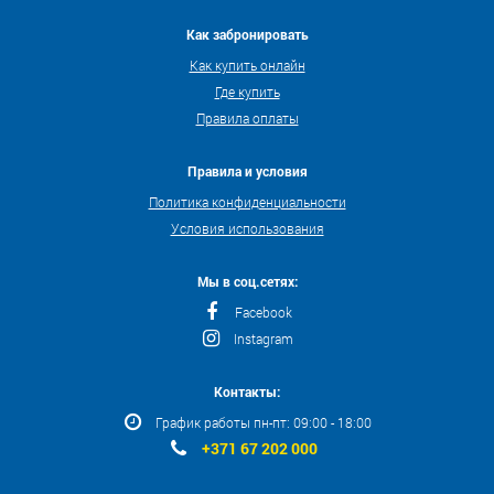
Как забронировать
Как купить онлайн
Где купить
Правила оплаты
Правила и условия
Политика конфиденциальности
Условия использования
Мы в соц.сетях:
Facebook
Instagram
Контакты:
График работы пн-пт: 09:00 - 18:00
+371 67 202 000