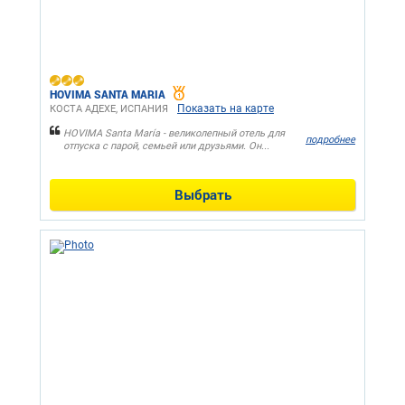
HOVIMA SANTA MARIA
Показать на карте
КОСТА АДЕХЕ, ИСПАНИЯ
HOVIMA Santa María - великолепный отель для
подробнее
отпуска с парой, семьей или друзьями. Он...
Выбрать