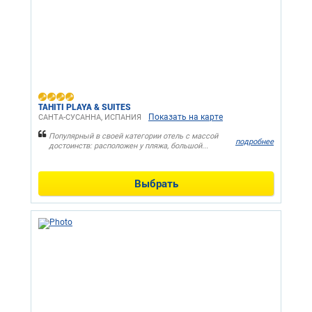
TAHITI PLAYA & SUITES
Показать на карте
САНТА-СУСАННA, ИСПАНИЯ
Популярный в своей категории отель с массой
подробнее
достоинств: расположен у пляжа, большой...
Выбрать