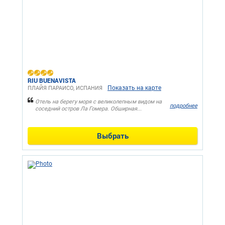
RIU BUENAVISTA
Показать на карте
ПЛАЙЯ ПАРАИСО, ИСПАНИЯ
Отель на берегу моря с великолепным видом на
подробнее
соседний остров Ла Гомера. Обширная...
Выбрать