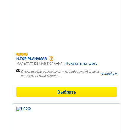
H.TOP PLANAMAR
Показать на карте
МАЛЬГРАТ-ДЕ-МАР, ИСПАНИЯ
Отель удобно расположен – на набережной, в двух
подробнее
шагах от центра города...
Выбрать