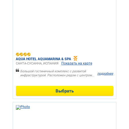
AQUA HOTEL AQUAMARINA & SPA
Показать на карте
САНТА-СУСАННA, ИСПАНИЯ
Большой гостиничный комплекс с развитой
подробнее
инфраструктурой. Расположен рядом с центром...
Выбрать