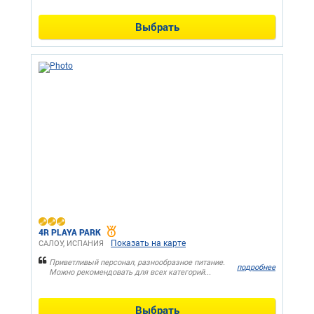
Выбрать
4R PLAYA PARK
Показать на карте
САЛОУ, ИСПАНИЯ
Приветливый персонал, разнообразное питание.
подробнее
Можно рекомендовать для всех категорий...
Выбрать