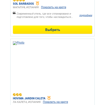
SOL BARBADOS
Показать на карте
МАГАЛУФ, ИСПАНИЯ
Современный отель, где все спланировано и
подробнее
подготовлено для того, чтобы наслаждаться...
Выбрать
HOVIMA JARDIN CALETA
Показать на карте
ЛА КАЛЕТА, ИСПАНИЯ