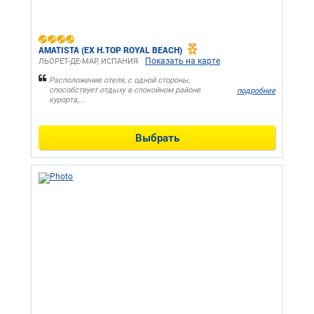
AMATISTA (EX H.TOP ROYAL BEACH)
Показать на карте
ЛЬОРЕТ-ДЕ-МАР, ИСПАНИЯ
Расположение отеля, с одной стороны,
способствует отдыху в спокойном районе
подробнее
курорта,...
Выбрать