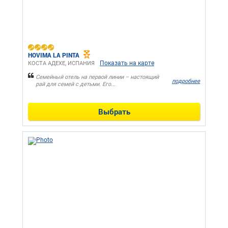
HOVIMA LA PINTA
Показать на карте
КОСТА АДЕХЕ, ИСПАНИЯ
Семейный отель на первой линии – настоящий
подробнее
рай для семей с детьми. Его...
Выбрать