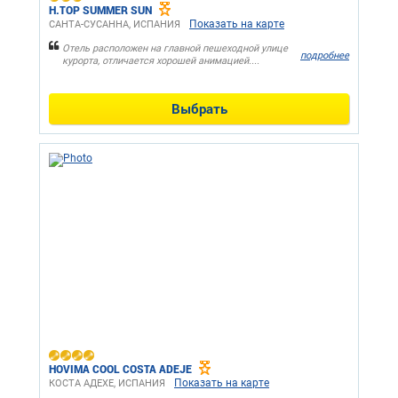
H.TOP SUMMER SUN
Показать на карте
САНТА-СУСАННA, ИСПАНИЯ
Отель расположен на главной пешеходной улице
подробнее
курорта, отличается хорошей анимацией....
Выбрать
HOVIMA COOL COSTA ADEJE
Показать на карте
КОСТА АДЕХЕ, ИСПАНИЯ