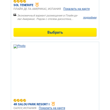
SOL TENERIFE
Показать на карте
ПЛАЙЯ ДЕ ЛА АМЕРИКАС, ИСПАНИЯ
Экономичный вариант размещения в Плайя-де-
подробнее
лас-Америкас. Рядом с отелем дискотеки,...
Выбрать
4R SALOU PARK RESORT I
Показать на карте
САЛОУ, ИСПАНИЯ