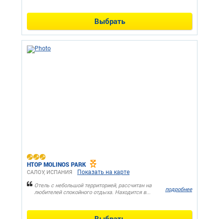
Выбрать
HTOP MOLINOS PARK
Показать на карте
САЛОУ, ИСПАНИЯ
Отель с небольшой территорией, рассчитан на
подробнее
любителей спокойного отдыха. Находится в...
Выбрать