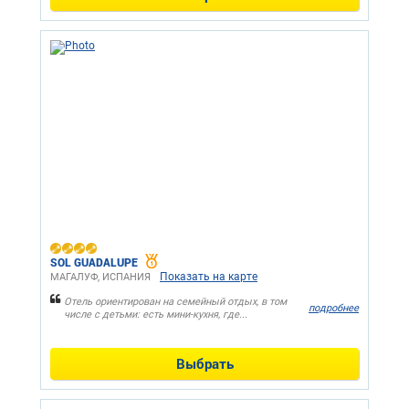
SOL GUADALUPE
Показать на карте
МАГАЛУФ, ИСПАНИЯ
Отель ориентирован на семейный отдых, в том
подробнее
числе с детьми: есть мини-кухня, где...
Выбрать