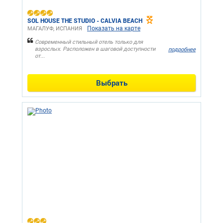
SOL HOUSE THE STUDIO - CALVIA BEACH
Показать на карте
МАГАЛУФ, ИСПАНИЯ
Современный стильный отель только для
взрослых. Расположен в шаговой доступности
подробнее
от...
Выбрать