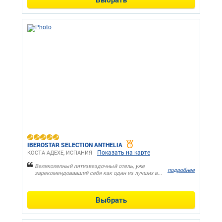
IBEROSTAR SELECTION ANTHELIA
Показать на карте
КОСТА АДЕХЕ, ИСПАНИЯ
Великолепный пятизвездочный отель, уже
подробнее
зарекомендовавший себя как один из лучших в...
Выбрать