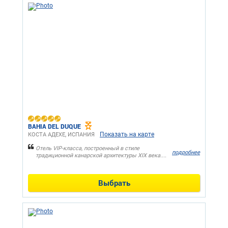
BAHIA DEL DUQUE
Показать на карте
КОСТА АДЕХЕ, ИСПАНИЯ
Отель VIP-класса, построенный в стиле
подробнее
традиционной канарской архитектуры XIX века....
Выбрать