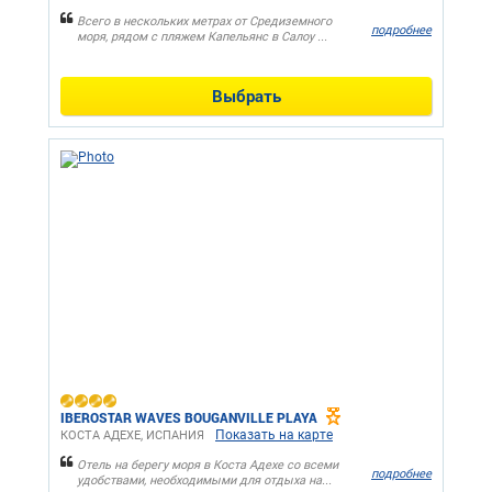
Всего в нескольких метрах от Средиземного
подробнее
моря, рядом с пляжем Капельянс в Салоу ...
Выбрать
IBEROSTAR WAVES BOUGANVILLE PLAYA
Показать на карте
КОСТА АДЕХЕ, ИСПАНИЯ
Отель на берегу моря в Коста Адехе со всеми
подробнее
удобствами, необходимыми для отдыха на...