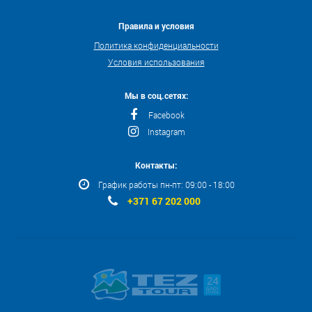
Правила и условия
Политика конфиденциальности
Условия использования
Мы в соц.сетях:
Facebook
Instagram
Контакты:
График работы пн-пт: 09:00 - 18:00
+371 67 202 000