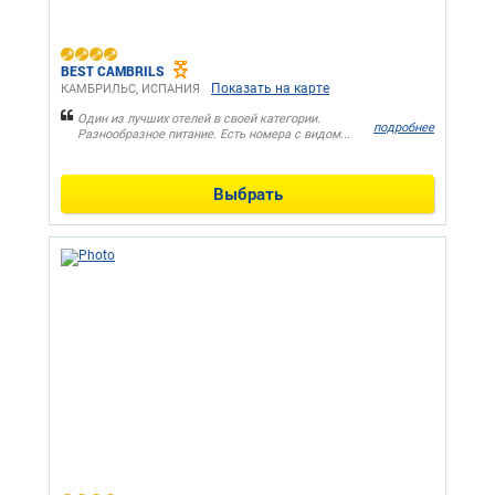
BEST CAMBRILS
Показать на карте
КАМБРИЛЬС, ИСПАНИЯ
Один из лучших отелей в своей категории.
подробнее
Разнообразное питание. Есть номера с видом...
Выбрать