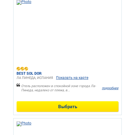
BEST SOL DOR
Показать на карте
ЛА ПИНЕДА, ИСПАНИЯ
Отель расположен в спокойной зоне города Ла-
подробнее
Пинеда, недалеко от пляжа, в...
Выбрать