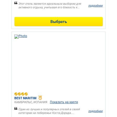
Этот отель является идеальным выбором для
подробнее
активного отдыха, учитывая его близость к...
Выбрать
BEST MARITIM
Показать на карте
КАМБРИЛЬС, ИСПАНИЯ
Один из лучших и популярных отелей в своей
подробнее
категории на побережье Коста-Дорада....