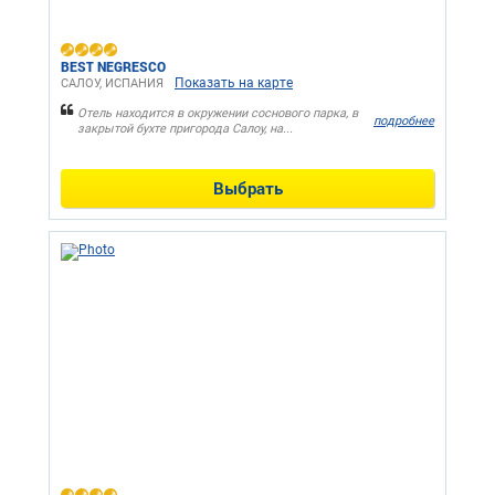
BEST NEGRESCO
Показать на карте
САЛОУ, ИСПАНИЯ
Отель находится в окружении соснового парка, в
подробнее
закрытой бухте пригорода Салоу, на...
Выбрать