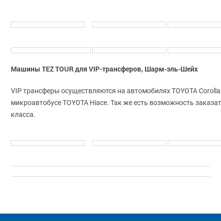
Машины TEZ TOUR для VIP-трансферов, Шарм-эль-Шейх
VIP трансферы осуществляются на автомобилях TOYOTA Corolla,
микроавтобусе TOYOTA Hiace. Так же есть возможность заказа
класса.