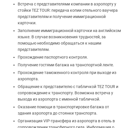
Встреча с представителями компании в аэропорту у
стойки TEZ TOUR: передача копии отельного ваучера
представителям и получение иммиграционной
карточки.
Заполнение иммиграционной карточки на английском
языке. В случае возникновения трудностей, за
помощью необходимо обращаться к нашим
представителям.
Прохождение паспортного контроля.
Получение гостями багажа на транспортной ленте.
Прохождение таможенного контроля при выходе из
аэропорта.
Обращение к представителю с табличкой TEZ TOUR и
сопровождение к транспорту. Возможна встреча у
выхода из аэропорта с именной табличкой.
Оказание помощи в транспортировке багажа от
здания аэропорта до стоянки транспорта.
Организация VIP-трансфера из аэропорта в отель в
сопровождении трансферного гида. Информация о