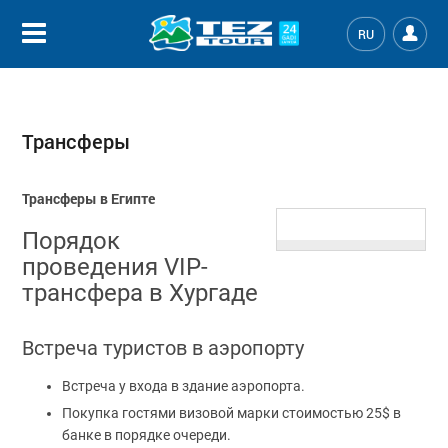
RU
Трансферы
Трансферы в Египте
Порядок
проведения VIP-
трансфера в Хургаде
Встреча туристов в аэропорту
Встреча у входа в здание аэропорта.
Покупка гостями визовой марки стоимостью 25$ в
банке в порядке очереди.