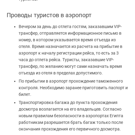
Проводы туристов в аэропорт
Вечером за день до отлета гостям, заказавшим VIP-
трансфер, отправляется информационное письмо в
номер, в котором указывается время отъезда из
отеля. Время назначается из расчета на прибытие в
аэропорт к началу регистрации рейса, то есть за 3
часа до отлета рейса. Туристы, заказавшие VIP-
трансфер, по желанию могут сами назначать время
отъезда из отеля в пределах допустимого.
По прибытии в аэропорт прохождение таможенного
контроля. Необходимо заранее приготовить паспорт и
билет.
Транспортировка багажа до пункта прохождения
досмотра возлагается на его владельцев. Согласно
новым правилам безопасности в аэропортах Египта
работникам разрешается брать багаж только после
окончания прохождения его первичного досмотра.