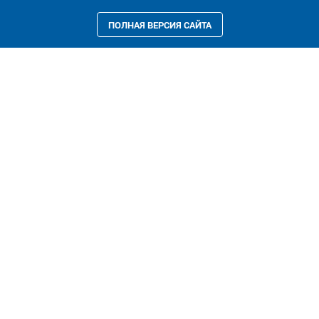
ПОЛНАЯ ВЕРСИЯ САЙТА