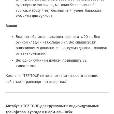
сувенирные магазины, магазин беспошлинной
торговли (Duty Free), бесплатный туалет, банкомат,
комнаты для курения.
Важно
Вес всего багажа не должен превышать 20 кг. Вес
ручной клади – не больше 5 кг. Вес свыше 20 кг
оплачивается дополнительно, сумма доплаты зависит
от авиакомпании.
Вес одной сумки не должен превышать 32
килограмма.
Компания TEZ TOUR не несет ответственности за вещи,
забытые в транспортных средствах.
Автобусы TEZ TOUR для групповых и индивидуальных
трансферов, Хургада и Шарм-эль-Шейх