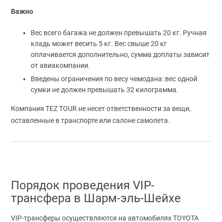
Важно
Вес всего багажа не должен превышать 20 кг. Ручная
кладь может весить 5 кг. Вес свыше 20 кг
оплачивается дополнительно, сумма доплаты зависит
от авиакомпании.
Введены ограничения по весу чемодана: вес одной
сумки не должен превышать 32 килограмма.
Компания TEZ TOUR не несет ответственности за вещи,
оставленные в транспорте или салоне самолета.
Порядок проведения VIP-
трансфера в Шарм-эль-Шейхе
VIP-трансферы осуществляются на автомобилях TOYOTA