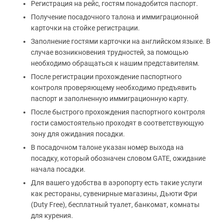
Регистрация на рейс, гостям понадобится паспорт.
Получение посадочного талона и иммиграционной
карточки на стойке регистрации.
Заполнение гостями карточки на английском языке. В
случае возникновения трудностей, за помощью
необходимо обращаться к нашим представителям.
После регистрации прохождение паспортного
контроля проверяющему необходимо предъявить
паспорт и заполненную иммиграционную карту.
После быстрого прохождения паспортного контроля
гости самостоятельно проходят в соответствующую
зону для ожидания посадки.
В посадочном талоне указан номер выхода на
посадку, который обозначен словом GATE, ожидание
начала посадки.
Для вашего удобства в аэропорту есть такие услуги
как рестораны, сувенирные магазины, Дьюти Фри
(Duty Free), бесплатный туалет, банкомат, комнаты
для курения.