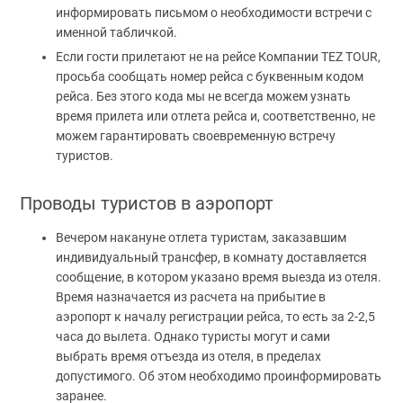
информировать письмом о необходимости встречи с
именной табличкой.
Если гости прилетают не на рейсе Компании TEZ TOUR,
просьба сообщать номер рейса с буквенным кодом
рейса. Без этого кода мы не всегда можем узнать
время прилета или отлета рейса и, соответственно, не
можем гарантировать своевременную встречу
туристов.
Проводы туристов в аэропорт
Вечером накануне отлета туристам, заказавшим
индивидуальный трансфер, в комнату доставляется
сообщение, в котором указано время выезда из отеля.
Время назначается из расчета на прибытие в
аэропорт к началу регистрации рейса, то есть за 2-2,5
часа до вылета. Однако туристы могут и сами
выбрать время отъезда из отеля, в пределах
допустимого. Об этом необходимо проинформировать
заранее.