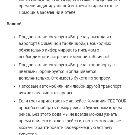
времени индивидуальной встречи с гидом в отеле.
Помощь в заселении в отеле.
Важно!
Предоставляется услуга «Встреча у выхода из
аэропорта с именной табличкой», необходимо
обязательно информировать письмом о
необходимости встречи с именной табличкой.
Предоставляется услуга «Встреча в аэропорту с
цветами», бронируется и оплачивается
дополнительно. Стоимость букета по запросу.
Легковые автомобили или любой другой транспорт
нужно заказывать заранее.
Если гости прилетают не на рейсе Компании TEZ TOUR,
просьба сообщать номер рейса с буквенным кодом
рейса. Без этого кода мы не всегда можем узнать
время прилета и отлета рейса и, соответственно, не
можем гарантировать своевременную встречу
туристов.