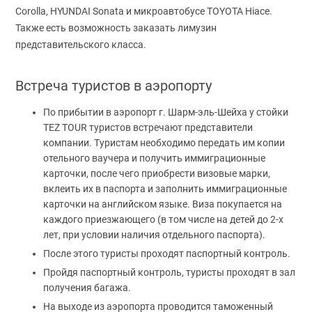
Corolla, HYUNDAI Sonata и микроавтобусе TOYOTA Hiace.
Также есть возможность заказать лимузин
представительского класса.
Встреча туристов в аэропорту
По прибытии в аэропорт г. Шарм-эль-Шейха у стойки
TEZ TOUR туристов встречают представители
компании. Туристам необходимо передать им копии
отельного ваучера и получить иммиграционные
карточки, после чего приобрести визовые марки,
вклеить их в паспорта и заполнить иммиграционные
карточки на английском языке. Виза покупается на
каждого приезжающего (в том числе на детей до 2-х
лет, при условии наличия отдельного паспорта).
После этого туристы проходят паспортный контроль.
Пройдя паспортный контроль, туристы проходят в зал
получения багажа.
На выходе из аэропорта проводится таможенный