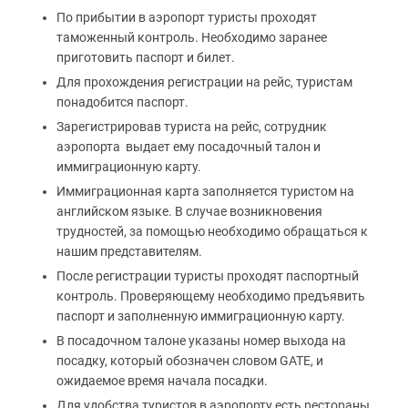
По прибытии в аэропорт туристы проходят
таможенный контроль. Необходимо заранее
приготовить паспорт и билет.
Для прохождения регистрации на рейс, туристам
понадобится паспорт.
Зарегистрировав туриста на рейс, сотрудник
аэропорта выдает ему посадочный талон и
иммиграционную карту.
Иммиграционная карта заполняется туристом на
английском языке. В случае возникновения
трудностей, за помощью необходимо обращаться к
нашим представителям.
После регистрации туристы проходят паспортный
контроль. Проверяющему необходимо предъявить
паспорт и заполненную иммиграционную карту.
В посадочном талоне указаны номер выхода на
посадку, который обозначен словом GATE, и
ожидаемое время начала посадки.
Для удобства туристов в аэропорту есть рестораны,