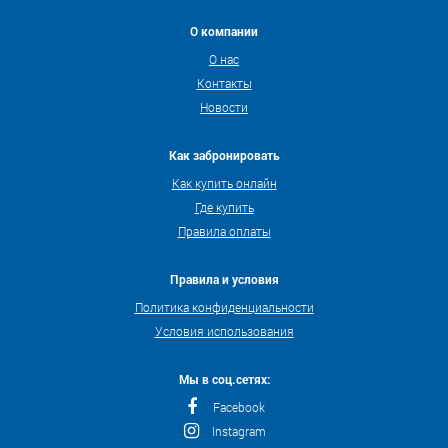
О компании
О нас
Контакты
Новости
Как забронировать
Как купить онлайн
Где купить
Правила оплаты
Правила и условия
Политика конфиденциальности
Условия использования
Мы в соц.сетях:
Facebook
Instagram