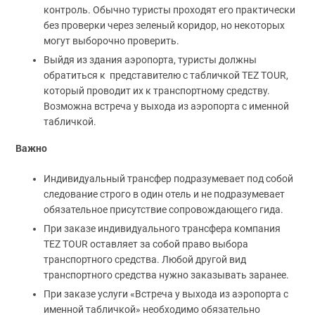
контроль. Обычно туристы проходят его практически
без проверки через зеленый коридор, но некоторых
могут выборочно проверить.
Выйдя из здания аэропорта, туристы должны
обратиться к представителю с табличкой TEZ TOUR,
который проводит их к транспортному средству.
Возможна встреча у выхода из аэропорта с именной
табличкой.
Важно
Индивидуальный трансфер подразумевает под собой
следование строго в один отель и не подразумевает
обязательное присутствие сопровождающего гида.
При заказе индивидуального трансфера компания
TEZ TOUR оставляет за собой право выбора
транспортного средства. Любой другой вид
транспортного средства нужно заказывать заранее.
При заказе услуги «Встреча у выхода из аэропорта с
именной табличкой» необходимо обязательно