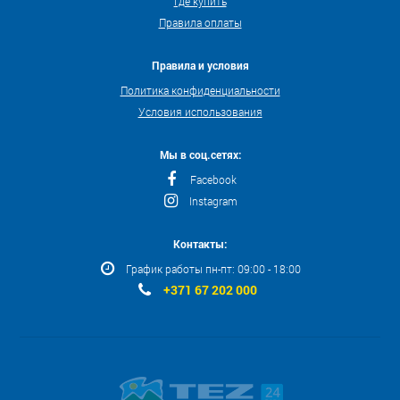
Где купить
Правила оплаты
Правила и условия
Политика конфиденциальности
Условия использования
Мы в соц.сетях:
Facebook
Instagram
Контакты:
График работы пн-пт: 09:00 - 18:00
+371 67 202 000