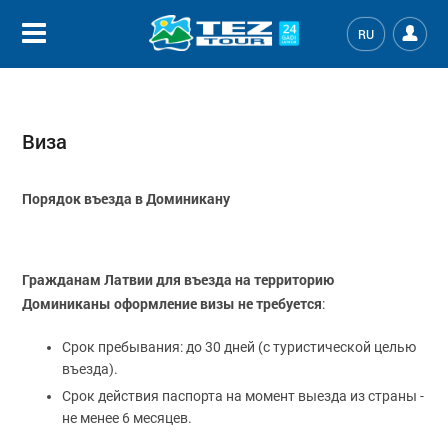
RU
Виза
Порядок въезда в Доминикану
Гражданам Латвии для въезда на территорию
Доминиканы оформление визы не требуется
:
Срок пребывания: до 30 дней (с туристической целью
въезда).
Срок действия паспорта на момент выезда из страны -
не менее 6 месяцев.